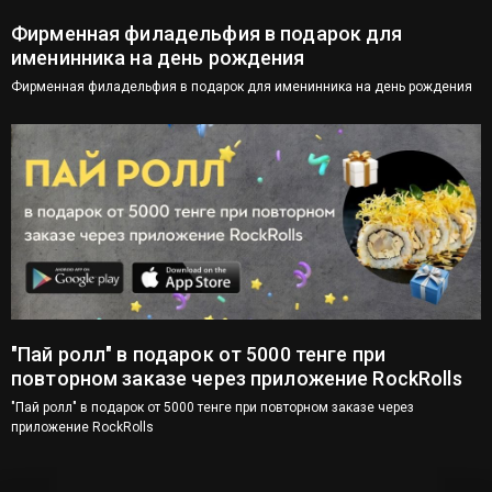
Фирменная филадельфия в подарок для
именинника на день рождения
Фирменная филадельфия в подарок для именинника на день рождения
"Пай ролл" в подарок от 5000 тенге при
повторном заказе через приложение RockRolls
"Пай ролл" в подарок от 5000 тенге при повторном заказе через
приложение RockRolls