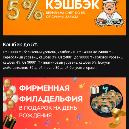
Кэшбек до 5%
От 10000 ₸ - бронзовый уровень, кэшбек 2%. От 14000 до 24000 ₸ -
серебряный уровень, кэшбек 3%. От 24001 до 30000 ₸ - золотой уровень,
кэшбек 4%. От 30001 ₸ - платиновый уровень, кэшбек 5%. Бонусы
действительны 30 дней, после 30 дней бонусы сгорают.